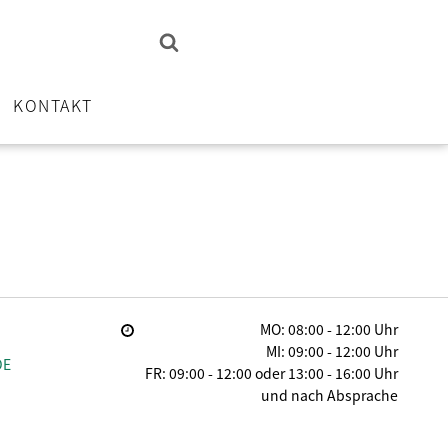
KONTAKT
MO: 08:00 - 12:00 Uhr
MI: 09:00 - 12:00 Uhr
DE
FR: 09:00 - 12:00 oder 13:00 - 16:00 Uhr
und nach Absprache