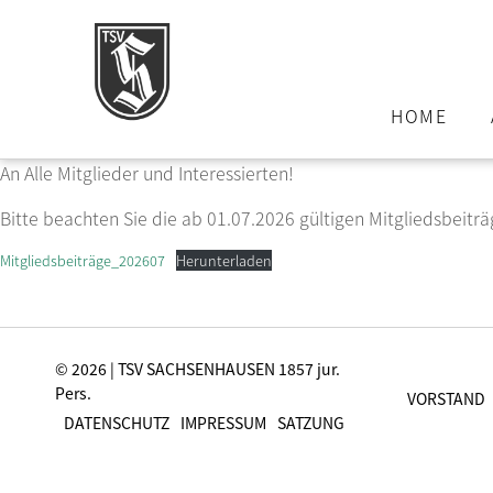
HOME
An Alle Mitglieder und Interessierten!
Bitte beachten Sie die ab 01.07.2026 gültigen Mitgliedsbeiträg
Mitgliedsbeiträge_202607
Herunterladen
© 2026 | TSV SACHSENHAUSEN 1857 jur.
Pers.
VORSTAND
DATENSCHUTZ
IMPRESSUM
SATZUNG