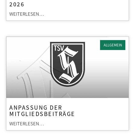
2026
WEITERLESEN…
ALLGEMEIN
ANPASSUNG DER
MITGLIEDSBEITRÄGE
WEITERLESEN…