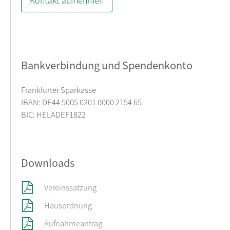
Kontakt aufnehmen
Bankverbindung und Spendenkonto
Frankfurter Sparkasse
IBAN: DE44 5005 0201 0000 2154 65
BIC: HELADEF1822
Downloads
Vereinssatzung
Hausordnung
Aufnahmeantrag