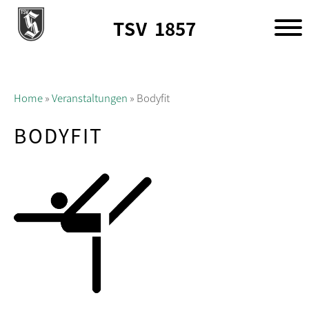
TSV
1857
Home
»
Veranstaltungen
»
Bodyfit
BODYFIT