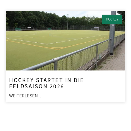
HOCKEY
HOCKEY STARTET IN DIE
FELDSAISON 2026
WEITERLESEN…