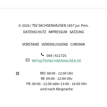
© 2026 | TSV SACHSENHAUSEN 1857 jur. Pers.
DATENSCHUTZ
IMPRESSUM
SATZUNG
VORSTAND
VEREINSJUGEND
CHRONIK
069 / 611725
INFO@TSVSACHSENHAUSEN.DE
MO: 08:00 - 12:00 Uhr
MI: 09:00 - 12:00 Uhr
FR: 09:00 - 12:00 oder 13:00 - 16:00 Uhr
und nach Absprache