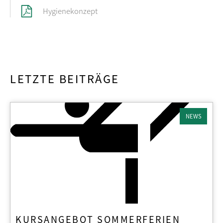
Hygienekonzept
LETZTE BEITRÄGE
NEWS
KURSANGEBOT SOMMERFERIEN