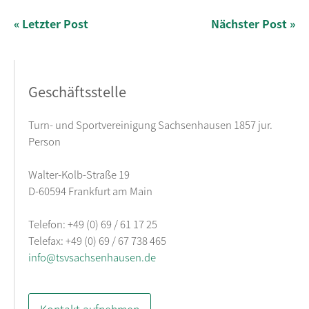
« Letzter Post
Nächster Post »
Geschäftsstelle
Turn- und Sportvereinigung Sachsenhausen 1857 jur.
Person
Walter-Kolb-Straße 19
D-60594 Frankfurt am Main
Telefon: +49 (0) 69 / 61 17 25
Telefax: +49 (0) 69 / 67 738 465
info@tsvsachsenhausen.de