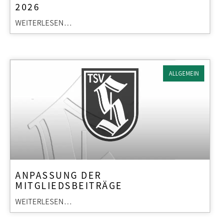
2026
WEITERLESEN…
ALLGEMEIN
ANPASSUNG DER
MITGLIEDSBEITRÄGE
WEITERLESEN…