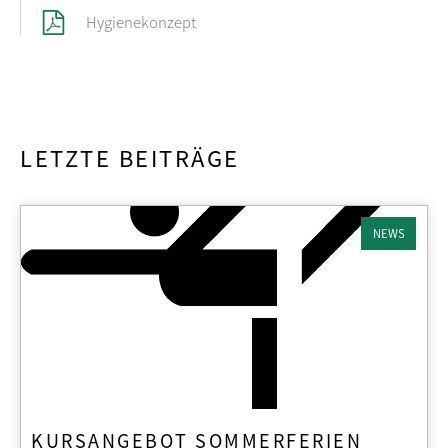
Hygienekonzept
LETZTE BEITRÄGE
NEWS
KURSANGEBOT SOMMERFERIEN