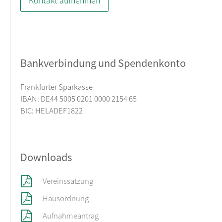
Kontakt aufnehmen
Bankverbindung und Spendenkonto
Frankfurter Sparkasse
IBAN: DE44 5005 0201 0000 2154 65
BIC: HELADEF1822
Downloads
Vereinssatzung
Hausordnung
Aufnahmeantrag