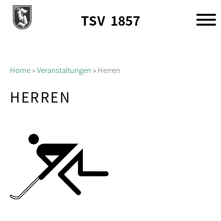
TSV
1857
Home
»
Veranstaltungen
»
Herren
HERREN