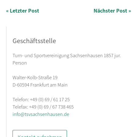
« Letzter Post
Nächster Post »
Geschäftsstelle
Turn- und Sportvereinigung Sachsenhausen 1857 jur.
Person
Walter-Kolb-Straße 19
D-60594 Frankfurt am Main
Telefon: +49 (0) 69 / 61 17 25
Telefax: +49 (0) 69 / 67 738 465
info@tsvsachsenhausen.de