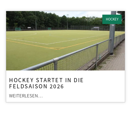
HOCKEY
HOCKEY STARTET IN DIE
FELDSAISON 2026
WEITERLESEN…