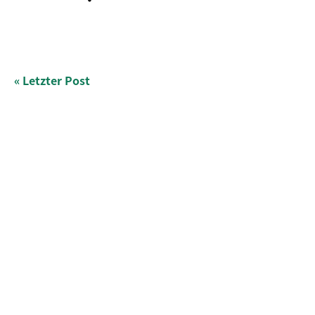
« Letzter Post