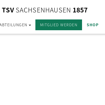
TSV
SACHSENHAUSEN
1857
ABTEILUNGEN
MITGLIED WERDEN
SHOP