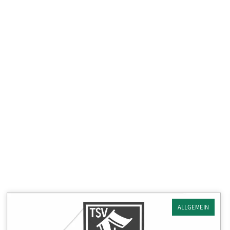
ALLGEMEIN