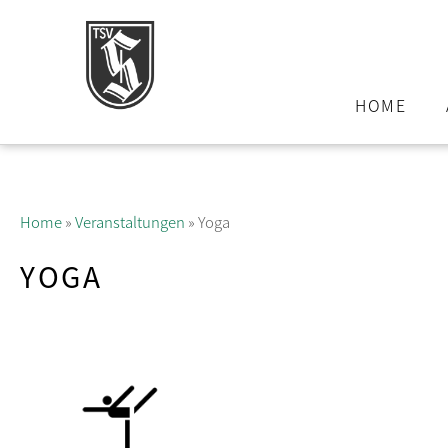
HOME
Home
»
Veranstaltungen
»
Yoga
YOGA