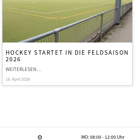
HOCKEY STARTET IN DIE FELDSAISON
2026
WEITERLESEN…
16. April 2026
MO: 08:00 - 12:00 Uhr