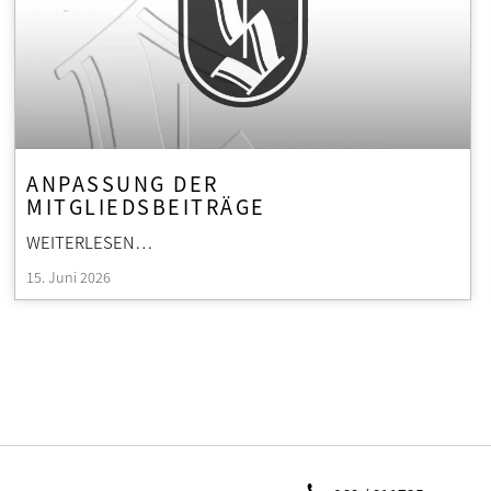
ANPASSUNG DER
MITGLIEDSBEITRÄGE
WEITERLESEN…
15. Juni 2026