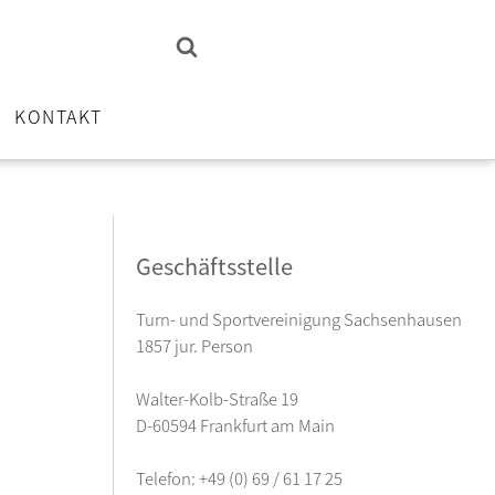
KONTAKT
Geschäftsstelle
Turn- und Sportvereinigung Sachsenhausen
1857 jur. Person
Walter-Kolb-Straße 19
D-60594 Frankfurt am Main
Telefon: +49 (0) 69 / 61 17 25