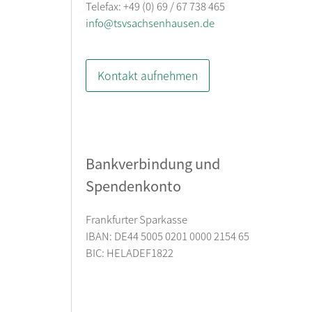
Telefax: +49 (0) 69 / 67 738 465
info@tsvsachsenhausen.de
Kontakt aufnehmen
Bankverbindung und
Spendenkonto
Frankfurter Sparkasse
IBAN: DE44 5005 0201 0000 2154 65
BIC: HELADEF1822