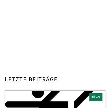
LETZTE BEITRÄGE
NEWS